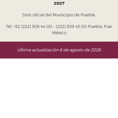
2027
Sitio oficial del Municipio de Puebla.
Tel. +52 (222) 309 44 00 - (222) 309 43 00 Puebla, Pue.
México
Última actualización 6 de agosto de 2026