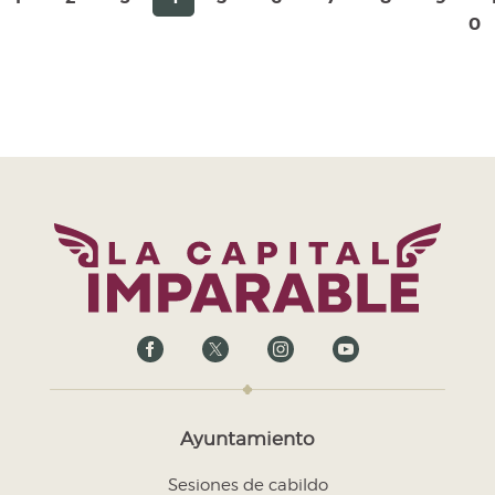
0
Ayuntamiento
Sesiones de cabildo