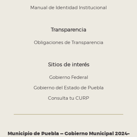
Manual de Identidad Institucional
Transparencia
Obligaciones de Transparencia
Sitios de interés
Gobierno Federal
Gobierno del Estado de Puebla
Consulta tu CURP
Municipio de Puebla — Gobierno Municipal 2024–