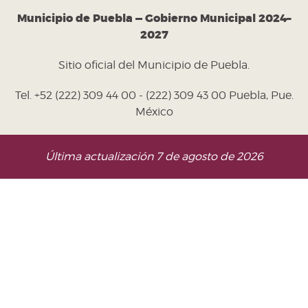
Municipio de Puebla — Gobierno Municipal 2024–
2027
Sitio oficial del Municipio de Puebla.
Tel. +52 (222) 309 44 00 - (222) 309 43 00 Puebla, Pue.
México
Última actualización 7 de agosto de 2026