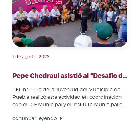
1 de agosto, 2026
Pepe Chedraui asistió al “Desafío de Trompo 2026” para promover el rescate de los juegos tradicionales
- El Instituto de la Juventud del Municipio de
Puebla realizó esta actividad en coordinación
con el DIF Municipal y el Instituto Municipal del
Depor...
continuar leyendo