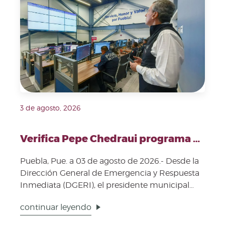
3 de agosto, 2026
Verifica Pepe Chedraui programa Puebla 360 en la DGERI
Puebla, Pue. a 03 de agosto de 2026.- Desde la
Dirección General de Emergencia y Respuesta
Inmediata (DGERI), el presidente municipal
Pepe Chedraui s...
continuar leyendo