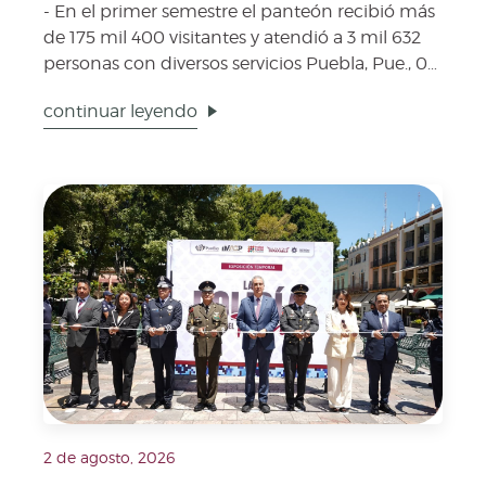
- En el primer semestre el panteón recibió más
de 175 mil 400 visitantes y atendió a 3 mil 632
personas con diversos servicios Puebla, Pue., 03
de...
continuar leyendo
Fecha de publicación: 2 de agosto, 2026. Imagen repre
2 de agosto, 2026