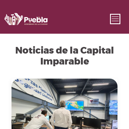
Noticias de la Capital
Imparable
Fecha de publicación: 4 de agosto, 2026. Imagen repr