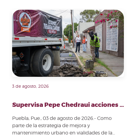
Fecha de publicación: 3 de agosto, 2026. Imagen repre
3 de agosto, 2026
Supervisa Pepe Chedraui acciones de bacheo en la capital poblana
Puebla, Pue., 03 de agosto de 2026.- Como
parte de la estrategia de mejora y
mantenimiento urbano en vialidades de la