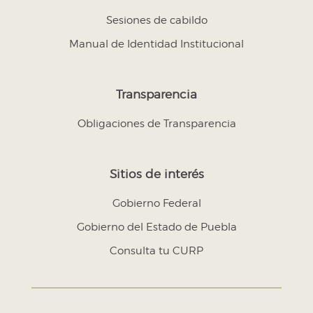
Sesiones de cabildo
Manual de Identidad Institucional
Transparencia
Obligaciones de Transparencia
Sitios de interés
Gobierno Federal
Gobierno del Estado de Puebla
Consulta tu CURP