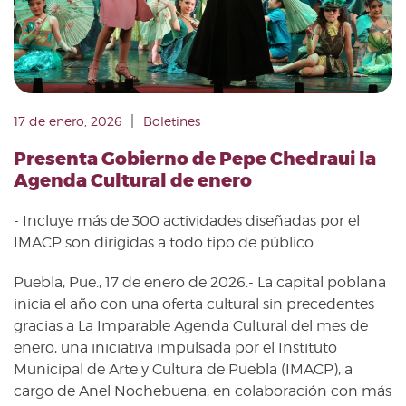
|
17 de enero, 2026
Boletines
Presenta Gobierno de Pepe Chedraui la
Agenda Cultural de enero
- Incluye más de 300 actividades diseñadas por el
IMACP son dirigidas a todo tipo de público
Puebla, Pue., 17 de enero de 2026.- La capital poblana
inicia el año con una oferta cultural sin precedentes
gracias a La Imparable Agenda Cultural del mes de
enero, una iniciativa impulsada por el Instituto
Municipal de Arte y Cultura de Puebla (IMACP), a
cargo de Anel Nochebuena, en colaboración con más