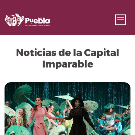
Noticias de la Capital
Imparable