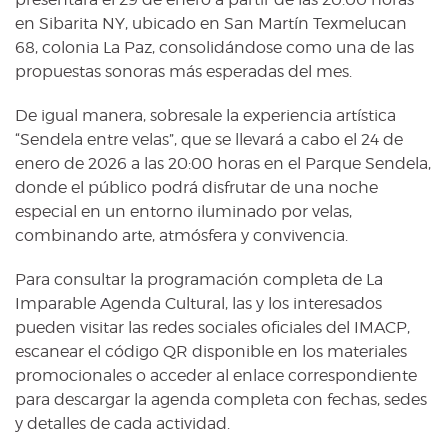
en Sibarita NY, ubicado en San Martín Texmelucan
68, colonia La Paz, consolidándose como una de las
propuestas sonoras más esperadas del mes.
De igual manera, sobresale la experiencia artística
“Sendela entre velas”, que se llevará a cabo el 24 de
enero de 2026 a las 20:00 horas en el Parque Sendela,
donde el público podrá disfrutar de una noche
especial en un entorno iluminado por velas,
combinando arte, atmósfera y convivencia.
Para consultar la programación completa de La
Imparable Agenda Cultural, las y los interesados
pueden visitar las redes sociales oficiales del IMACP,
escanear el código QR disponible en los materiales
promocionales o acceder al enlace correspondiente
para descargar la agenda completa con fechas, sedes
y detalles de cada actividad.