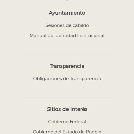
Ayuntamiento
Sesiones de cabildo
Manual de Identidad Institucional
Transparencia
Obligaciones de Transparencia
Sitios de interés
Gobierno Federal
Gobierno del Estado de Puebla