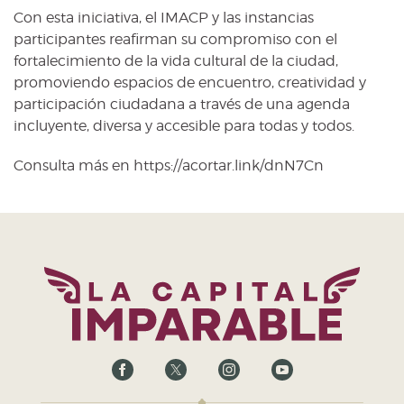
Con esta iniciativa, el IMACP y las instancias
participantes reafirman su compromiso con el
fortalecimiento de la vida cultural de la ciudad,
promoviendo espacios de encuentro, creatividad y
participación ciudadana a través de una agenda
incluyente, diversa y accesible para todas y todos.
Consulta más en https://acortar.link/dnN7Cn