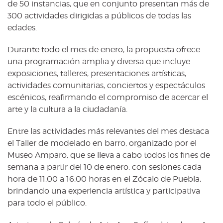
de 50 instancias, que en conjunto presentan más de
300 actividades dirigidas a públicos de todas las
edades.
Durante todo el mes de enero, la propuesta ofrece
una programación amplia y diversa que incluye
exposiciones, talleres, presentaciones artísticas,
actividades comunitarias, conciertos y espectáculos
escénicos, reafirmando el compromiso de acercar el
arte y la cultura a la ciudadanía.
Entre las actividades más relevantes del mes destaca
el Taller de modelado en barro, organizado por el
Museo Amparo, que se lleva a cabo todos los fines de
semana a partir del 10 de enero, con sesiones cada
hora de 11:00 a 16:00 horas en el Zócalo de Puebla,
brindando una experiencia artística y participativa
para todo el público.