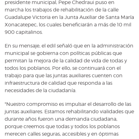
presidente municipal, Pepe Chedraui puso en
marcha los trabajos de rehabilitación de la calle
Guadalupe Victoria en la Junta Auxiliar de Santa María
Xonacatepec, los cuales beneficiarán a más de 10 mil
900 capitalinos.
En su mensaje, el edil señaló que en la administración
municipal se gobierna con políticas públicas que
permitan la mejora de la calidad de vida de todas y
todos los poblanos. Por ello, se continuará con el
trabajo para que las juntas auxiliares cuenten con
infraestructura de calidad que responda a las
necesidades de la ciudadanía.
"Nuestro compromiso es impulsar el desarrollo de las
juntas auxiliares. Estamos rehabilitando vialidades que
durante años fueron una demanda ciudadana,
porque creemos que todas y todos los poblanos
merecen calles seguras, accesibles y en óptimas