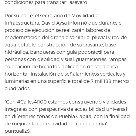
condiciones para transitar”, aseveró.
Por su parte, el secretario de Movilidad e
Infraestructura, David Aysa informó que durante el
proceso de ejecución se realizarán labores de
modernización del drenaje sanitario, pluvial y red de
agua potable, construcción de subrasante, base
hidráulica, banquetas con guía podotáctil para
personas con debilidad visual, guarniciones, rampas,
colocación de bolardos, aplicación de señalética
horizontal, instalación de señalamientos verticales y
luminarias en una superficie total de 7 mil 188 metros
cuadrados.
“Con #CallesAl100 estamos construyendo vialidades
integrales con perspectiva de accesibilidad universal
en diferentes zonas de Puebla Capital con la finalidad
de mejorar la conectividad en cada colonia”,
puntualizó.