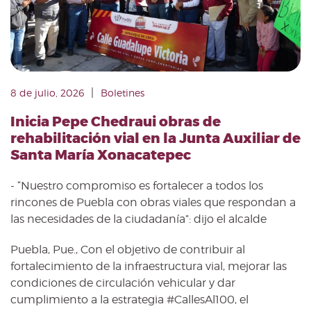
|
8 de julio, 2026
Boletines
Inicia Pepe Chedraui obras de
rehabilitación vial en la Junta Auxiliar de
Santa María Xonacatepec
- “Nuestro compromiso es fortalecer a todos los
rincones de Puebla con obras viales que respondan a
las necesidades de la ciudadanía”: dijo el alcalde
Puebla, Pue., Con el objetivo de contribuir al
fortalecimiento de la infraestructura vial, mejorar las
condiciones de circulación vehicular y dar
cumplimiento a la estrategia #CallesAl100, el