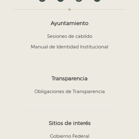
Ayuntamiento
Sesiones de cabildo
Manual de Identidad Institucional
Transparencia
Obligaciones de Transparencia
Sitios de interés
Gobierno Federal