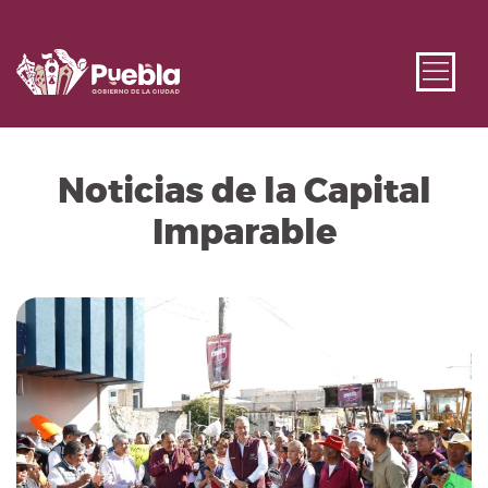
Noticias de la Capital
Imparable