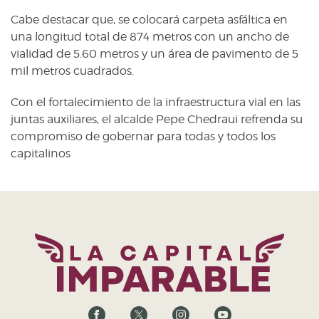
Cabe destacar que, se colocará carpeta asfáltica en
una longitud total de 874 metros con un ancho de
vialidad de 5.60 metros y un área de pavimento de 5
mil metros cuadrados.
Con el fortalecimiento de la infraestructura vial en las
juntas auxiliares, el alcalde Pepe Chedraui refrenda su
compromiso de gobernar para todas y todos los
capitalinos