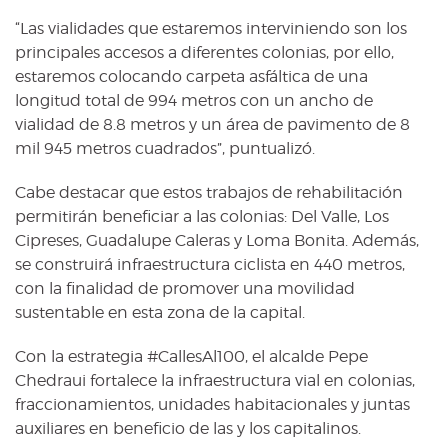
“Las vialidades que estaremos interviniendo son los
principales accesos a diferentes colonias, por ello,
estaremos colocando carpeta asfáltica de una
longitud total de 994 metros con un ancho de
vialidad de 8.8 metros y un área de pavimento de 8
mil 945 metros cuadrados”, puntualizó.
Cabe destacar que estos trabajos de rehabilitación
permitirán beneficiar a las colonias: Del Valle, Los
Cipreses, Guadalupe Caleras y Loma Bonita. Además,
se construirá infraestructura ciclista en 440 metros,
con la finalidad de promover una movilidad
sustentable en esta zona de la capital.
Con la estrategia #CallesAl100, el alcalde Pepe
Chedraui fortalece la infraestructura vial en colonias,
fraccionamientos, unidades habitacionales y juntas
auxiliares en beneficio de las y los capitalinos.