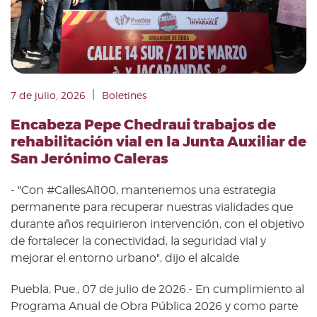
|
7 de julio, 2026
Boletines
Encabeza Pepe Chedraui trabajos de
rehabilitación vial en la Junta Auxiliar de
San Jerónimo Caleras
- "Con #CallesAl100, mantenemos una estrategia
permanente para recuperar nuestras vialidades que
durante años requirieron intervención, con el objetivo
de fortalecer la conectividad, la seguridad vial y
mejorar el entorno urbano", dijo el alcalde
Puebla, Pue., 07 de julio de 2026.- En cumplimiento al
Programa Anual de Obra Pública 2026 y como parte