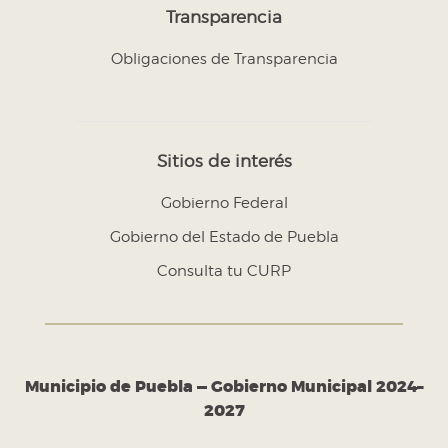
Transparencia
Obligaciones de Transparencia
Sitios de interés
Gobierno Federal
Gobierno del Estado de Puebla
Consulta tu CURP
Municipio de Puebla — Gobierno Municipal 2024–
2027