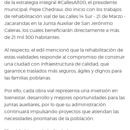
de la estrategia integral #CallesAl100, el presidente
municipal, Pepe Chedraui, dio inicio con los trabajos
de rehabilitación vial de las calles 14 Sur - 21 de Marzo -
Jacarandas en la Junta Auxiliar de San Jerónimo
Caleras, los cuales beneficiarán directamente a más
de 21 mil 300 habitantes.
Al respecto, el edil mencionó que la rehabilitación de
estas vialidades responde al compromiso de construir
una ciudad con infraestructura de calidad, que
garantice traslados más seguros, ágiles y dignos para
las familias poblanas.
Por ello, cada obra vial representa una inversión en
bienestar, desarrollo y mejores oportunidades para las
juntas auxiliares, por lo que su administración
continuará impulsando proyectos que atiendan las
necesidades prioritarias de la población.