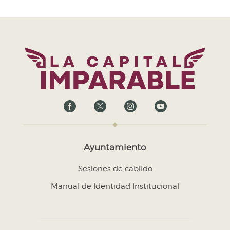
Ayuntamiento
Sesiones de cabildo
Manual de Identidad Institucional