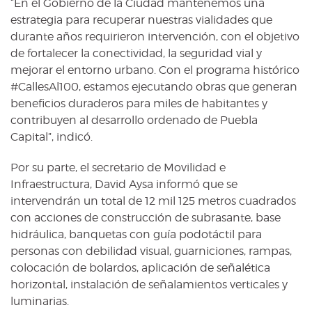
“En el Gobierno de la Ciudad mantenemos una
estrategia para recuperar nuestras vialidades que
durante años requirieron intervención, con el objetivo
de fortalecer la conectividad, la seguridad vial y
mejorar el entorno urbano. Con el programa histórico
#CallesAl100, estamos ejecutando obras que generan
beneficios duraderos para miles de habitantes y
contribuyen al desarrollo ordenado de Puebla
Capital”, indicó.
Por su parte, el secretario de Movilidad e
Infraestructura, David Aysa informó que se
intervendrán un total de 12 mil 125 metros cuadrados
con acciones de construcción de subrasante, base
hidráulica, banquetas con guía podotáctil para
personas con debilidad visual, guarniciones, rampas,
colocación de bolardos, aplicación de señalética
horizontal, instalación de señalamientos verticales y
luminarias.