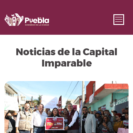
Noticias de la Capital
Imparable