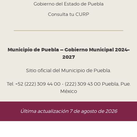
Gobierno del Estado de Puebla
Consulta tu CURP
Municipio de Puebla — Gobierno Municipal 2024–
2027
Sitio oficial del Municipio de Puebla.
Tel. +52 (222) 309 44 00 - (222) 309 43 00 Puebla, Pue.
México
Última actualización 7 de agosto de 2026