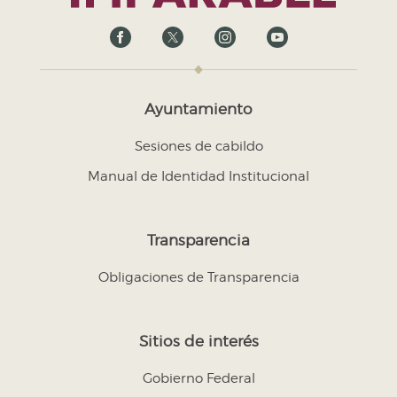
Ayuntamiento
Sesiones de cabildo
Manual de Identidad Institucional
Transparencia
Obligaciones de Transparencia
Sitios de interés
Gobierno Federal